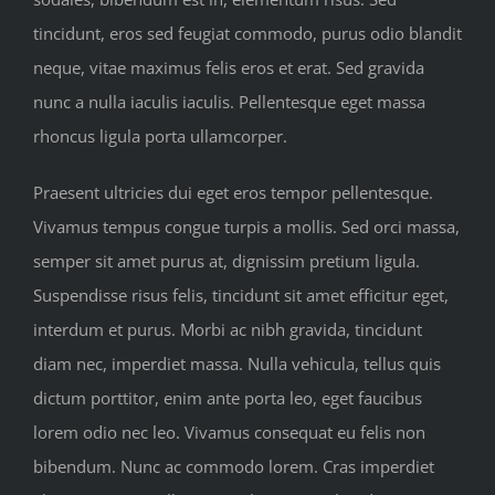
tincidunt, eros sed feugiat commodo, purus odio blandit
neque, vitae maximus felis eros et erat. Sed gravida
nunc a nulla iaculis iaculis. Pellentesque eget massa
rhoncus ligula porta ullamcorper.
Praesent ultricies dui eget eros tempor pellentesque.
Vivamus tempus congue turpis a mollis. Sed orci massa,
semper sit amet purus at, dignissim pretium ligula.
Suspendisse risus felis, tincidunt sit amet efficitur eget,
interdum et purus. Morbi ac nibh gravida, tincidunt
diam nec, imperdiet massa. Nulla vehicula, tellus quis
dictum porttitor, enim ante porta leo, eget faucibus
lorem odio nec leo. Vivamus consequat eu felis non
bibendum. Nunc ac commodo lorem. Cras imperdiet