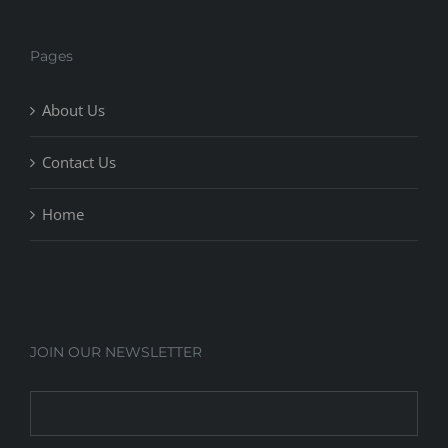
Pages
About Us
Contact Us
Home
JOIN OUR NEWSLETTER